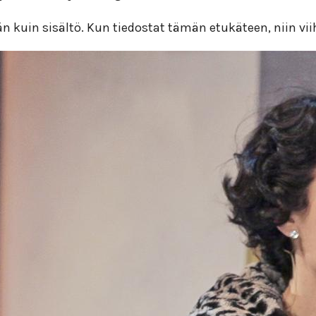
 kuin sisältö. Kun tiedostat tämän etukäteen, niin vii