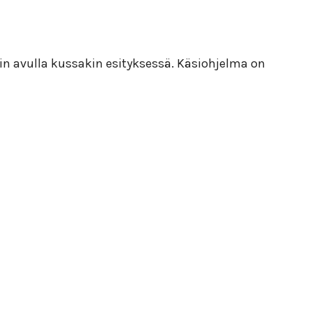
in avulla kussakin esityksessä. Käsiohjelma on