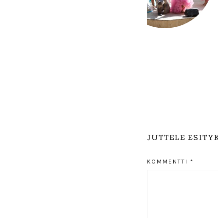
JUTTELE ESITY
KOMMENTTI
*