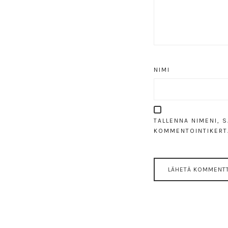
NIMI
TALLENNA NIMENI, 
KOMMENTOINTIKERT