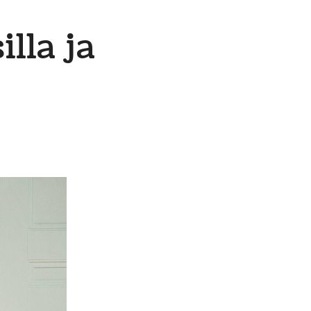
illa ja