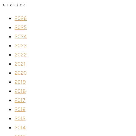
Arkisto
2026
2025
2024
2023
2022
2021
2020
2019
2018
2017
2016
2015
2014