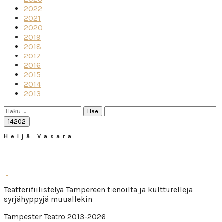
2022
2021
2020
2019
2018
2017
2016
2015
2014
2013
Haku:
Heljä Vasara
Teatterifiilistelyä Tampereen tienoilta ja kultturelleja
syrjähyppyjä muuallekin
Tampester Teatro 2013-2026