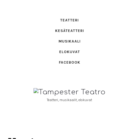
TEATTERI
KESÄTEATTERI
MUSIKAALI
ELOKUVAT
FACEBOOK
Tampester
Teatro
Teatteri, musikaalit, elokuvat