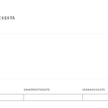
KSESTÄ
SÄHKÖPOSTIOSOITE
VERKKOSIVUSTO