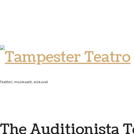
Tampester
Teatro
Teatteri, musikaalit, elokuvat
The Auditionista T