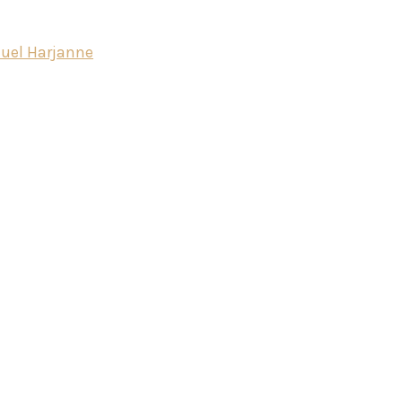
uel Harjanne