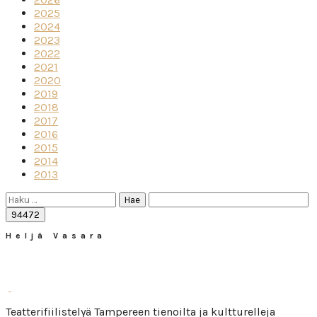
2025
2024
2023
2022
2021
2020
2019
2018
2017
2016
2015
2014
2013
Haku:
Heljä Vasara
Teatterifiilistelyä Tampereen tienoilta ja kultturelleja