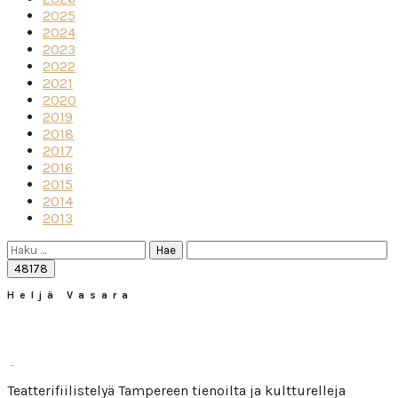
2025
2024
2023
2022
2021
2020
2019
2018
2017
2016
2015
2014
2013
Haku:
Heljä Vasara
Teatterifiilistelyä Tampereen tienoilta ja kultturelleja