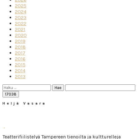
2025
2024
2023
2022
2021
2020
2019
2018
2017
2016
2015
2014
2013
Haku:
Heljä Vasara
Teatterifiilistelyä Tampereen tienoilta ja kultturelleja