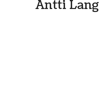
Antti Lang