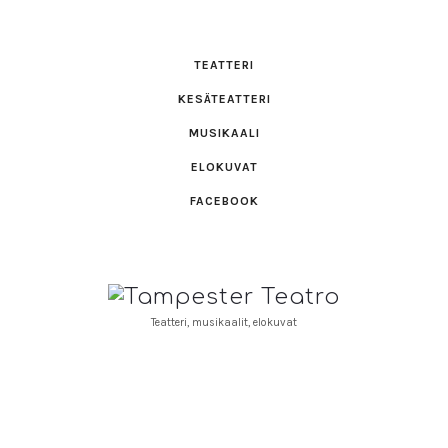
TEATTERI
KESÄTEATTERI
MUSIKAALI
ELOKUVAT
FACEBOOK
Tampester
Teatro
Teatteri, musikaalit, elokuvat