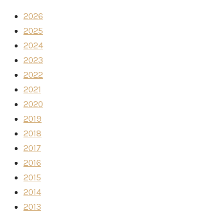
2026
2025
2024
2023
2022
2021
2020
2019
2018
2017
2016
2015
2014
2013