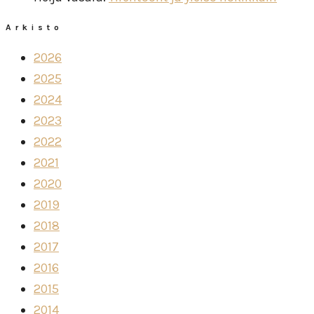
Arkisto
2026
2025
2024
2023
2022
2021
2020
2019
2018
2017
2016
2015
2014