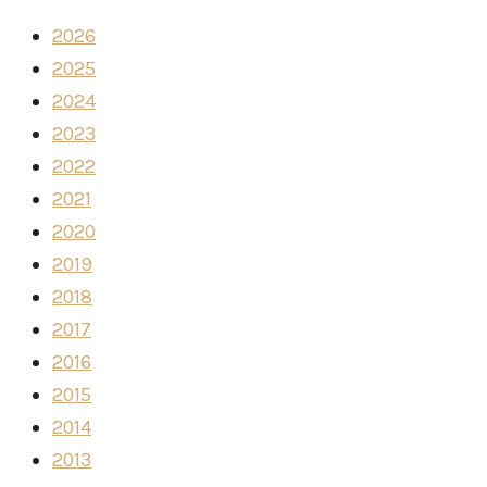
2026
2025
2024
2023
2022
2021
2020
2019
2018
2017
2016
2015
2014
2013