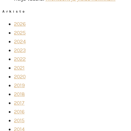
Arkisto
2026
2025
2024
2023
2022
2021
2020
2019
2018
2017
2016
2015
2014