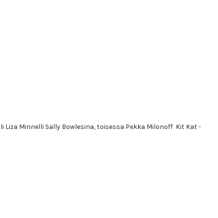
Liza Minnelli Sally Bowlesina, toisessa Pekka Milonoff Kit Kat -