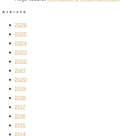
Arkisto
2026
2025
2024
2023
2022
2021
2020
2019
2018
2017
2016
2015
2014