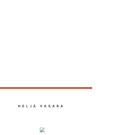
HELJÄ VASARA