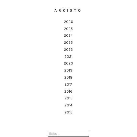
ARKISTO
2026
2025
2024
2023
2022
2021
2020
2019
2018
2017
2016
2015
2014
2013
HAKU: