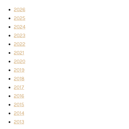
2026
2025
2024
2023
2022
2021
2020
2019
2018
2017
2016
2015
2014
2013