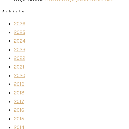
Arkisto
2026
2025
2024
2023
2022
2021
2020
2019
2018
2017
2016
2015
2014