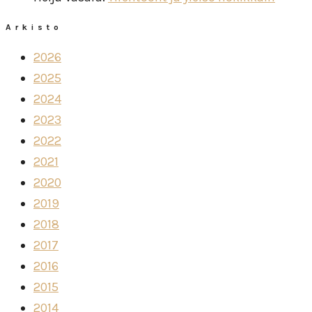
Arkisto
2026
2025
2024
2023
2022
2021
2020
2019
2018
2017
2016
2015
2014