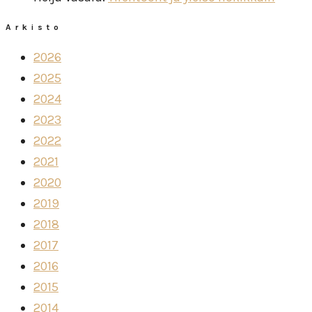
Arkisto
2026
2025
2024
2023
2022
2021
2020
2019
2018
2017
2016
2015
2014