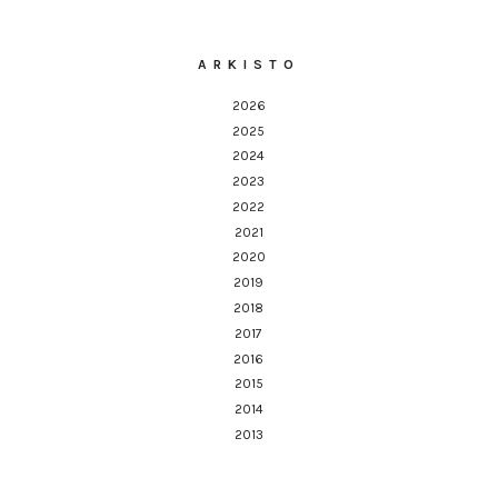
ARKISTO
2026
2025
2024
2023
2022
2021
2020
2019
2018
2017
2016
2015
2014
2013