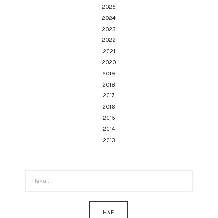
2025
2024
2023
2022
2021
2020
2019
2018
2017
2016
2015
2014
2013
HAKU: