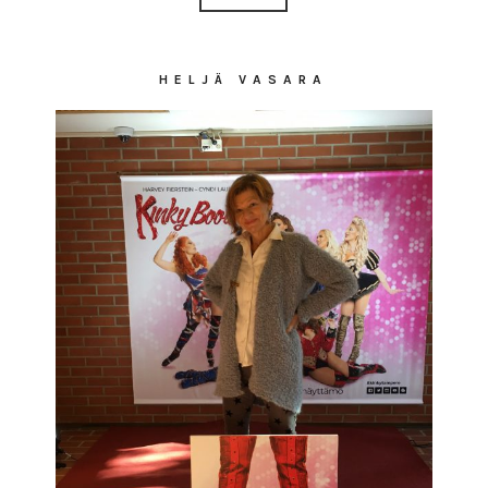
HELJÄ VASARA