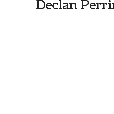
Declan Perri