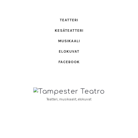
TEATTERI
KESÄTEATTERI
MUSIKAALI
ELOKUVAT
FACEBOOK
Tampester
Teatro
Teatteri, musikaalit, elokuvat