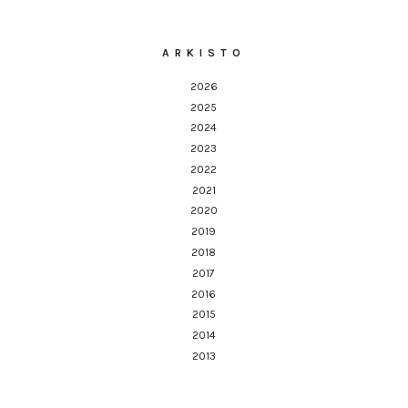
ARKISTO
2026
2025
2024
2023
2022
2021
2020
2019
2018
2017
2016
2015
2014
2013