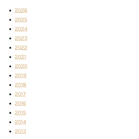
2026
2025
2024
2023
2022
2021
2020
2019
2018
2017
2016
2015
2014
2013