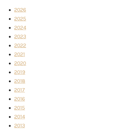
2026
2025
2024
2023
2022
2021
2020
2019
2018
2017
2016
2015
2014
2013