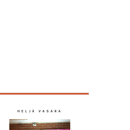
HELJÄ VASARA