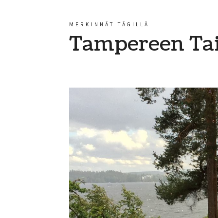
MERKINNÄT TÄGILLÄ
Tampereen Tai