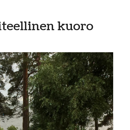
teellinen kuoro