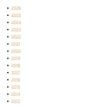
2026
2025
2024
2023
2022
2021
2020
2019
2018
2017
2016
2015
2014
2013