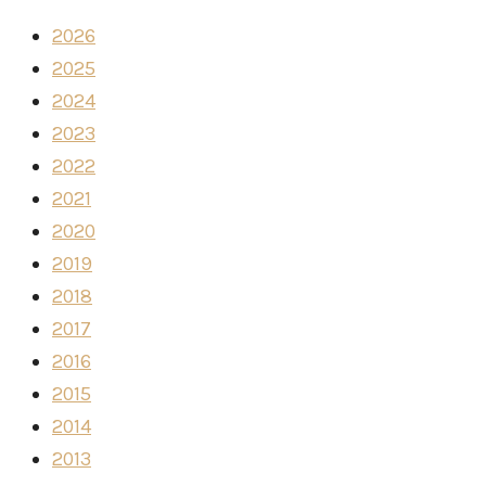
2026
2025
2024
2023
2022
2021
2020
2019
2018
2017
2016
2015
2014
2013