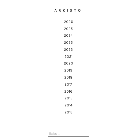
ARKISTO
2026
2025
2024
2023
2022
2021
2020
2019
2018
2017
2016
2015
2014
2013
HAKU: