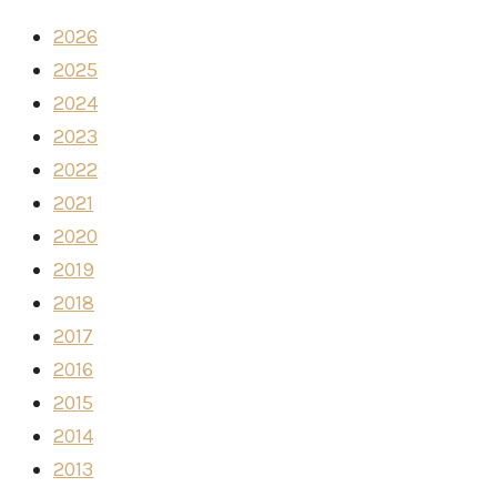
2026
2025
2024
2023
2022
2021
2020
2019
2018
2017
2016
2015
2014
2013