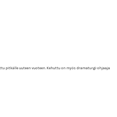
pitkälle uuteen vuoteen. Kehuttu on myös dramaturgi-ohjaaja