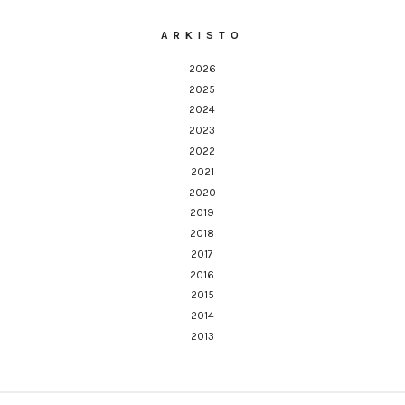
ARKISTO
2026
2025
2024
2023
2022
2021
2020
2019
2018
2017
2016
2015
2014
2013